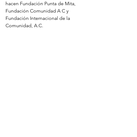
hacen 
Fundación Punta de Mita
, 
Fundación Comunidad A C
 y 
Fundación Internacional de la 
Comunidad, A.C.