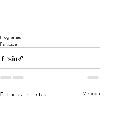
Programas
Participa
Ver todo
Entradas recientes