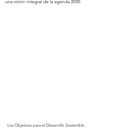
una visión integral de la agenda 2030.
Los Objetivos para el Desarrollo Sostenible