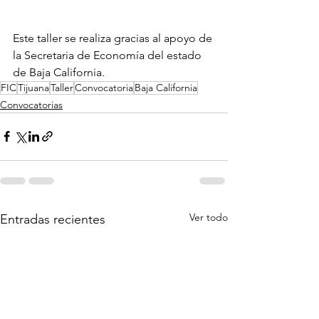
Este taller se realiza gracias al apoyo de 
la Secretaria de Economía del estado 
de Baja California.
FIC
Tijuana
Taller
Convocatoria
Baja California
Convocatorias
Ver todo
Entradas recientes