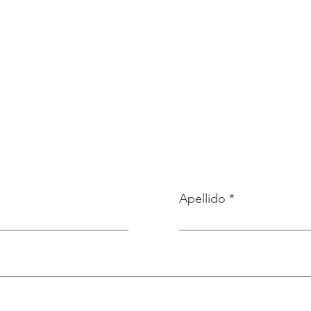
Apellido