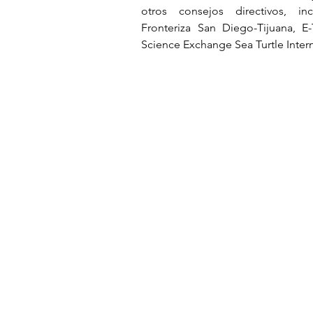
otros consejos directivos, incl
Science Exchange Sea Turtle Inte