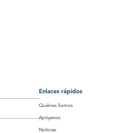
Enlaces rápidos
Quiénes Somos
Apóyanos
Noticias