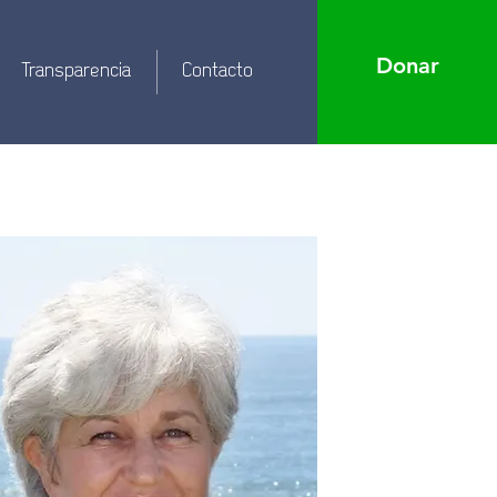
Donar
Transparencia
Contacto