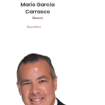
Mario García
Carrasco
Asesor
Read More