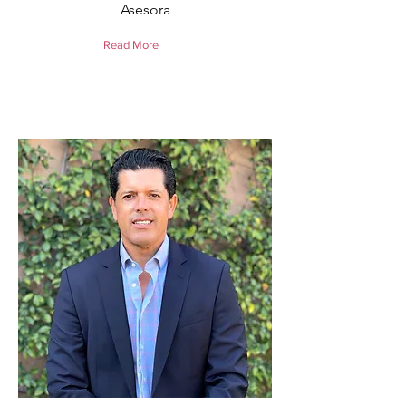
Asesora
Read More