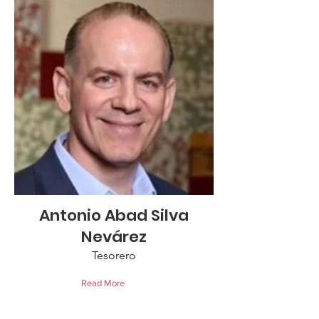
Antonio Abad Silva
Nevárez
Tesorero
Read More