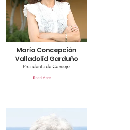
María Concepción
Valladolid Garduño
Presidenta de Consejo
Read More