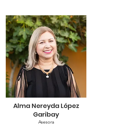
Alma Nereyda López
Garibay
Asesora