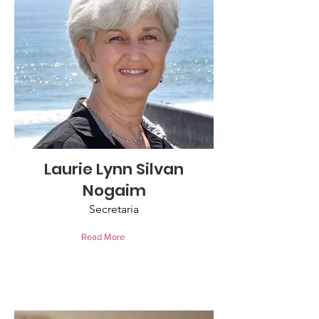
Laurie Lynn Silvan
Nogaim
Secretaria
Read More