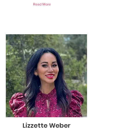
Read More
Lizzette Weber